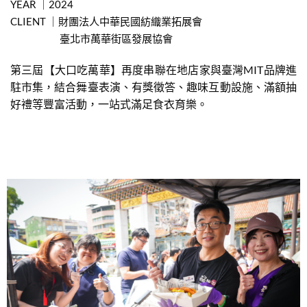
YEAR ｜2024
CLIENT ｜財團法人中華民國紡織業拓展會
臺北市萬華街區發展協會
第三屆【大口吃萬華】再度串聯在地店家與臺灣MIT品牌進
駐市集，結合舞臺表演、有獎徵答、趣味互動設施、滿額抽
好禮等豐富活動，一站式滿足食衣育樂。