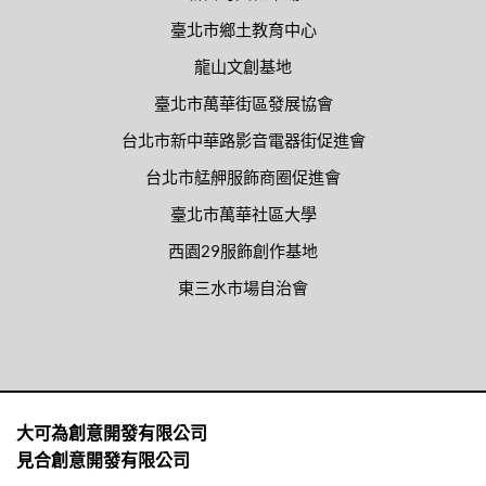
臺北市鄉土教育中心
龍山文創基地
臺北市萬華街區發展協會
台北市新中華路影音電器街促進會
台北市艋舺服飾商圈促進會
臺北市萬華社區大學
西園29服飾創作基地
東三水市場自治會
大可為創意開發有限公司
見合創意開發有限公司