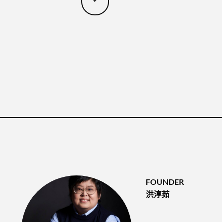
FOUNDER
洪淳茹