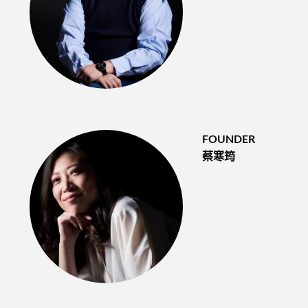
FOUNDER
蔡寒筠