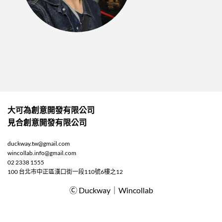
大可為創意開發有限公司
見合創意開發有限公司
duckway.tw@gmail.com
wincollab.info@gmail.com
02 2338 1555
100 台北市中正區漢口街一段110號6樓之12
Ⓒ Duckway｜Wincollab