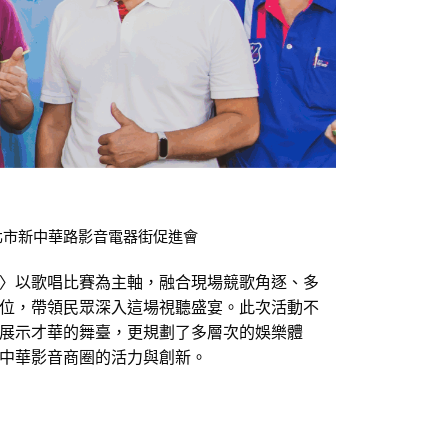
｜台北市新中華路影音電器街促進會
〉以歌唱比賽為主軸，融合現場競歌角逐、多
位，帶領民眾深入這場視聽盛宴。此次活動不
展示才華的舞臺，更規劃了多層次的娛樂體
中華影音商圈的活力與創新。