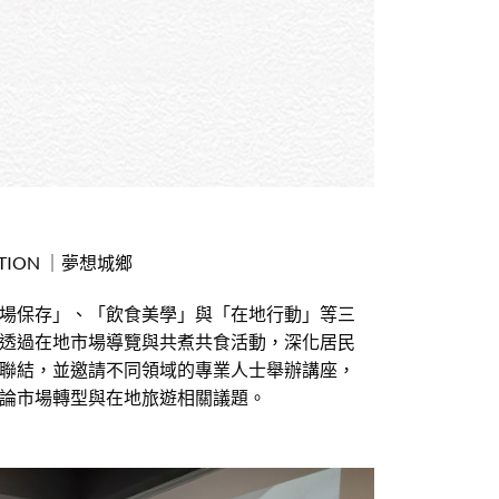
ATION ｜夢想城鄉
場保存」、「飲食美學」與「在地行動」等三
透過在地市場導覽與共煮共食活動，深化居民
聯結，並邀請不同領域的專業人士舉辦講座，
論市場轉型與在地旅遊相關議題。