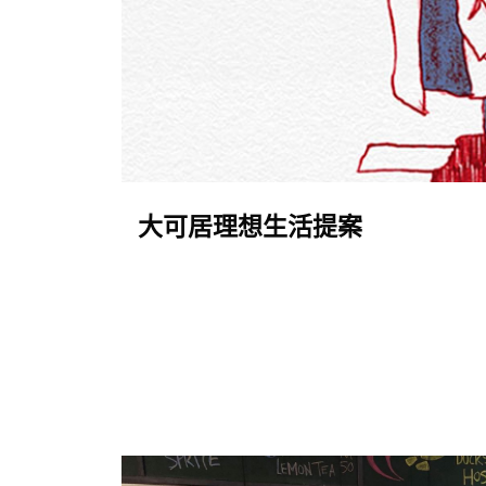
大可居理想生活提案