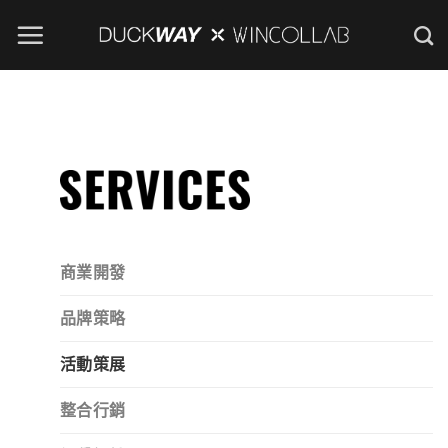
Skip
to
content
商業開發
品牌策略
活動策展
整合行銷