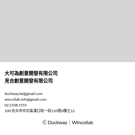
大可為創意開發有限公司
見合創意開發有限公司
duckway.tw@gmail.com
wincollab.info@gmail.com
02 2338 1555
100 台北市中正區漢口街一段110號6樓之12
Ⓒ Duckway｜Wincollab