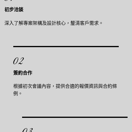
初步洽談
深入了解專案架構及設計核心，釐清客戶需求。
簽約合作
根據初次會議內容，提供合適的報價資訊與合約條
例。