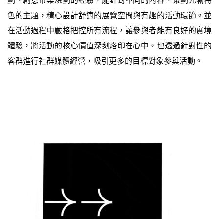
色的主題，精心設計舒適的展覽空間與有趣的活動環節。並
在活動過程中嚴格把控所有流程，讓參與者能有良好的實境
體驗，將活動的核心價值深刻烙印在心中。也透過針對性的
客群進行社群媒體經營，吸引更多的目標對象參與活動。