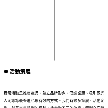
✹ 活動策展
實體活動是推廣產品、建立品牌形象、倡議議題、吸引觀光
人潮等等最普遍也最有效的方式。我們有眾多策展、活動企
劃、創意市集規劃的經驗，能針對不同的內容，策劃充滿特