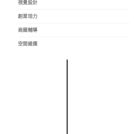
視覺設計
創業培力
商圈輔導
空間維運