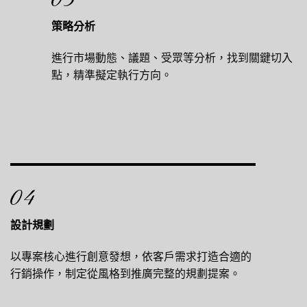
策略分析
進行市場動態、議題、受眾等分析，找到關鍵切入
點，精準擬定執行方向。
設計規劃
以專案核心進行創意發想，依客戶需求打造合適的
行銷操作，制定從風格到推廣完整的規劃提案。