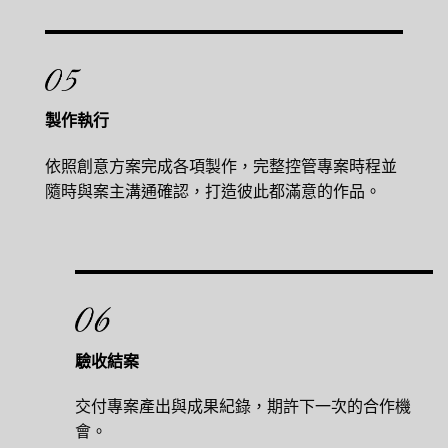
製作執行
依照創意方案完成各項製作，完整控管專案時程並
隨時與案主溝通確認，打造彼此都滿意的作品。
驗收結案
交付專案產出與成果紀錄，期許下一次的合作機
會。