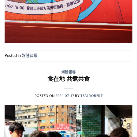
Posted in
媒體報導
媒體報導
食在地 共煮共食
POSTED ON
2024-07-17
BY
TSAI ROBERT