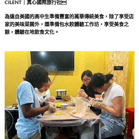
CILENT｜真心國際旅行社
為遠自美國的高中生準備豐富的萬華傳統美食，除了享受店
家的美味菜餚外，還準備包水餃體驗工作坊，享受美食之
餘，體驗在地飲食文化。