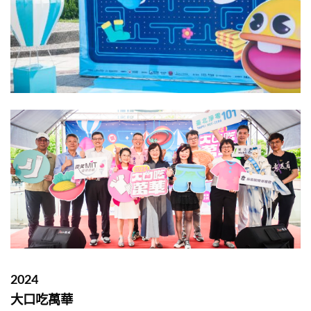
2024
大口吃萬華