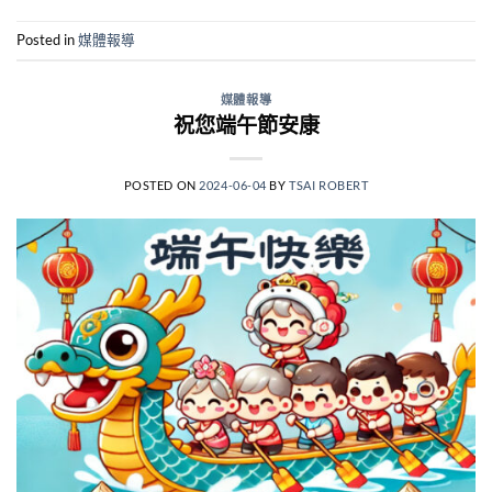
Posted in
媒體報導
媒體報導
祝您端午節安康
POSTED ON
2024-06-04
BY
TSAI ROBERT