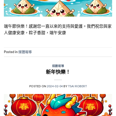
端午節快樂！感謝您一直以來的支持與愛護。我們祝您與家
人健康安康，粽子香甜，端午安康
Posted in
媒體報導
媒體報導
新年快樂！
POSTED ON
2024-02-04
BY
TSAI ROBERT