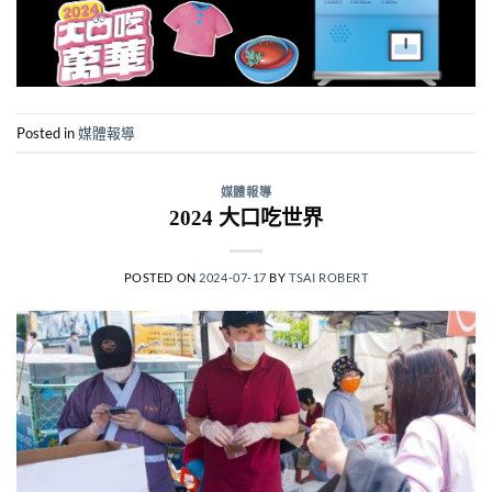
Posted in
媒體報導
媒體報導
2024 大口吃世界
POSTED ON
2024-07-17
BY
TSAI ROBERT