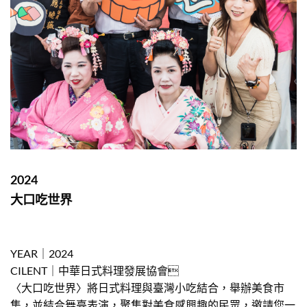
2024
大口吃世界
YEAR｜2024
CILENT｜中華日式料理發展協會
〈大口吃世界〉將日式料理與臺灣小吃結合，舉辦美食市
集，並結合舞臺表演，聚集對美食感興趣的民眾，邀請您一