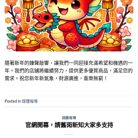
隨著新年的鐘聲敲響，讓我們一同迎接充滿希望和機遇的一
年。我們的店舖將繼續努力，提供更多優質商品，滿足您的
需求。祝您新年新氣象，財源廣進，喜樂無窮！
Posted in
媒體報導
媒體報導
官網開幕，請舊雨新知大家多支持