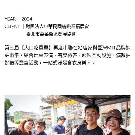
YEAR ｜2024
CLIENT ｜財團法人中華民國紡織業拓展會
臺北市萬華街區發展協會
第三屆【大口吃萬華】再度串聯在地店家與臺灣MIT品牌進
駐市集，結合舞臺表演、有獎徵答、趣味互動設施、滿額抽
好禮等豐富活動，一站式滿足食衣育樂。
。