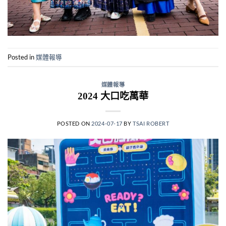
Posted in
媒體報導
媒體報導
2024 大口吃萬華
POSTED ON
2024-07-17
BY
TSAI ROBERT